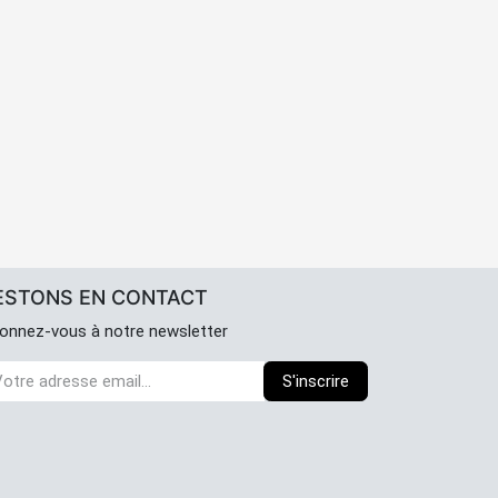
ESTONS EN CONTACT
onnez-vous à notre newsletter
S'inscrire