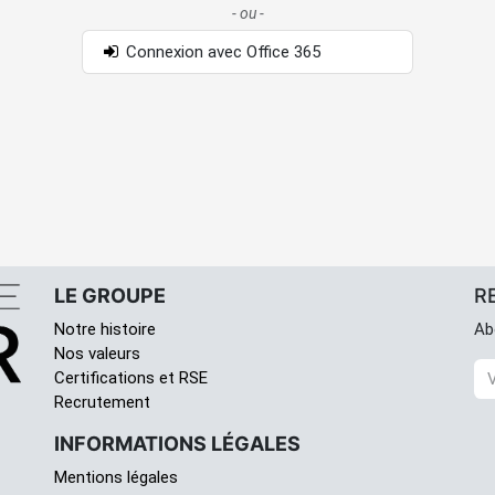
- ou -
Connexion avec Office 365
LE GROUPE
R
Notre histoire
Ab
Nos valeurs
Certifications et RSE
Recrutement
INFORMATIONS LÉGALES
Mentions légales