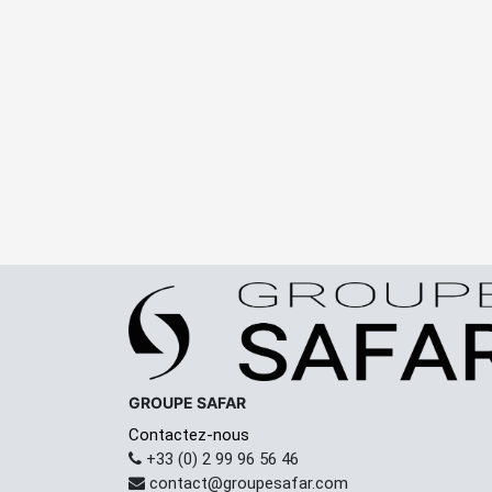
GROUPE SAFAR
Contactez-nous
+33 (0) 2 99 96 56 46
contact@groupesafar.com