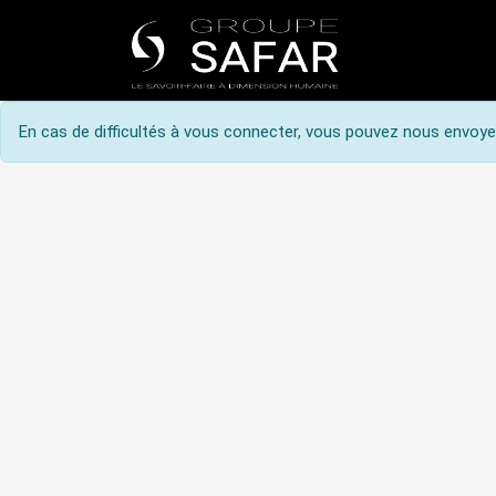
Nos univers
En cas de difficultés à vous connecter, vous pouvez nous envoy