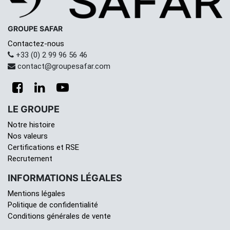
GROUPE SAFAR
Contactez-nous
+33 (0) 2 99 96 56 46
contact@groupesafar.com
LE GROUPE
Notre histoire
Nos valeurs
Certifications et RSE
Recrutement
INFORMATIONS LÉGALES
Mentions légales
Politique de confidentialité
Conditions générales de vente