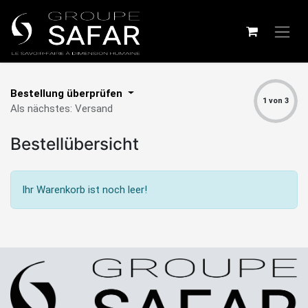
Bestellung überprüfen
1 von 3
Als nächstes: Versand
Bestellübersicht
Ihr Warenkorb ist noch leer!