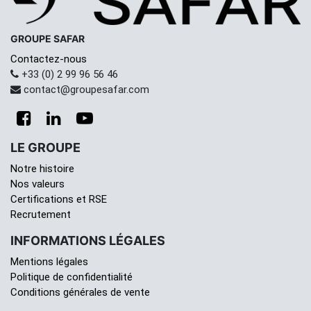
GROUPE SAFAR
Contactez-nous
+33 (0) 2 99 96 56 46
contact@groupesafar.com
LE GROUPE
Notre histoire
Nos valeurs
Certifications et RSE
Recrutement
INFORMATIONS LÉGALES
Mentions légales
Politique de confidentialité
Conditions générales de vente