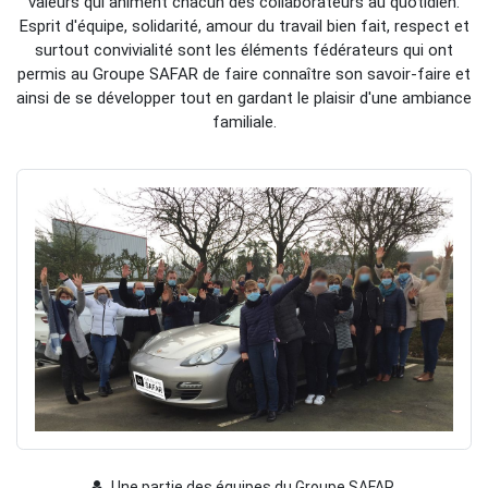
valeurs qui animent chacun des collaborateurs au quotidien.
Esprit d'équipe, solidarité, amour du travail bien fait, respect et
surtout convivialité sont les éléments fédérateurs qui ont
permis au Groupe SAFAR de faire connaître son savoir-faire et
ainsi de se développer tout en gardant le plaisir d'une ambiance
familiale.
Une partie des équipes du Groupe SAFAR.