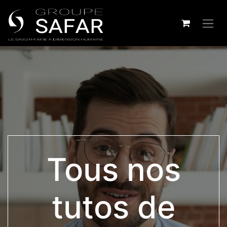
Tous nos
tutos de