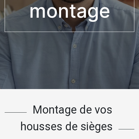
montage
Montage de vos
housses de sièges