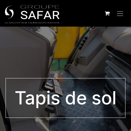
Tapis de sol