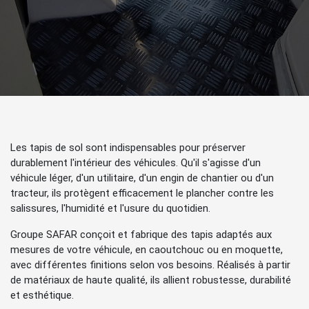
Les tapis de sol sont indispensables pour préserver
durablement l'intérieur des véhicules. Qu'il s'agisse d'un
véhicule léger, d'un utilitaire, d'un engin de chantier ou d'un
tracteur, ils protègent efficacement le plancher contre les
salissures, l'humidité et l'usure du quotidien.
Groupe SAFAR conçoit et fabrique des tapis adaptés aux
mesures de votre véhicule, en caoutchouc ou en moquette,
avec différentes finitions selon vos besoins. Réalisés à partir
de matériaux de haute qualité, ils allient robustesse, durabilité
et esthétique.