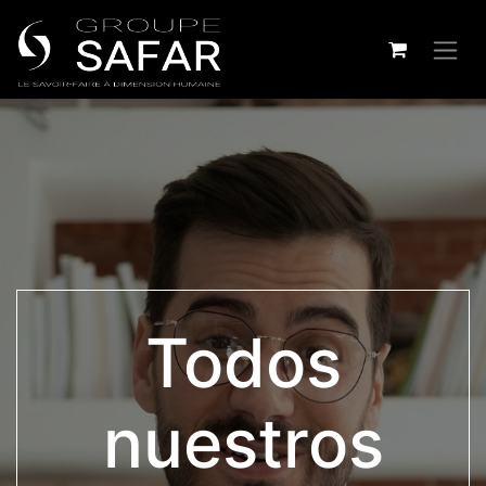
Todos
nuestros