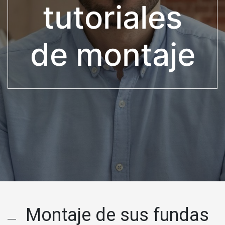
tutoriales
de montaje
Montaje de sus fundas