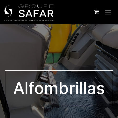
Alfombrillas