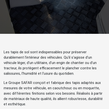
Les tapis de sol sont indispensables pour préserver
durablement l'intérieur des véhicules. Qu'il s'agisse d'un
véhicule léger, d'un utilitaire, d'un engin de chantier ou d'un
tracteur, ils protègent efficacement le plancher contre les
salissures, l'humidité et l'usure du quotidien.
Le Groupe SAFAR conçoit et fabrique des tapis adaptés aux
mesures de votre véhicule, en caoutchouc ou en moquette,
avec différentes finitions selon vos besoins. Réalisés à partir
de matériaux de haute qualité, ils allient robustesse, durabilité
et esthétique.