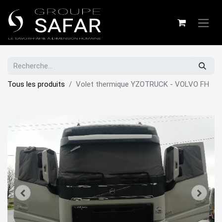
Tous les produits
Volet thermique YZOTRUCK - VOLVO FH