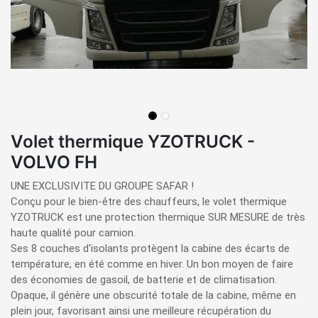
Volet thermique YZOTRUCK -
VOLVO FH
UNE EXCLUSIVITE DU GROUPE SAFAR !
Conçu pour le bien-être des chauffeurs, le volet thermique
YZOTRUCK est une protection thermique SUR MESURE de très
haute qualité pour camion.
Ses 8 couches d'isolants protègent la cabine des écarts de
température, en été comme en hiver. Un bon moyen de faire
des économies de gasoil, de batterie et de climatisation.
Opaque, il génère une obscurité totale de la cabine, même en
plein jour, favorisant ainsi une meilleure récupération du