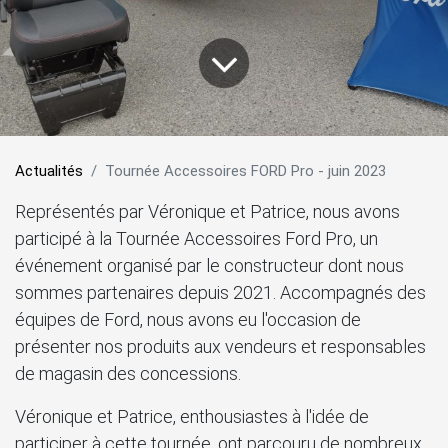
Actualités
Tournée Accessoires FORD Pro - juin 2023
Représentés par Véronique et Patrice, nous avons
participé à la Tournée Accessoires Ford Pro, un
événement organisé par le constructeur dont nous
sommes partenaires depuis 2021. Accompagnés des
équipes de Ford, nous avons eu l'occasion de
présenter nos produits aux vendeurs et responsables
de magasin des concessions.
Véronique et Patrice, enthousiastes à l'idée de
participer à cette tournée, ont parcouru de nombreux