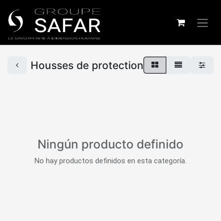
Housses de protection
Ningún producto definido
No hay productos definidos en esta categoría.