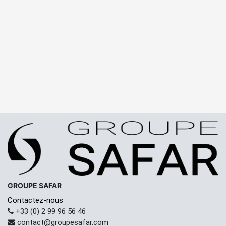
GROUPE SAFAR
Contactez-nous
+33 (0) 2 99 96 56 46
contact@groupesafar.com