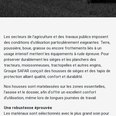
Les secteurs de l'agriculture et des travaux publics imposent
des conditions d'utilisation particulièrement exigeantes. Terre,
poussière, boue, graisse ou encore frottements liés à un
usage intensif mettent les équipements à rude épreuve. Pour
préserver durablement les sièges et les planchers des
tracteurs, moissonneuses, tractopelles et autres engins,
Groupe SAFAR conçoit des housses de sièges et des tapis de
protection alliant qualité, confort et durabilité.
Nos housses sont matelassées sur les zones essentielles,
l'assise et le dossier, afin d'offrir un excellent confort
d'utilisation, même lors de longues journées de travail.
Une robustesse éprouvée
Les matériaux sont sélectionnés avec le plus grand soin pour