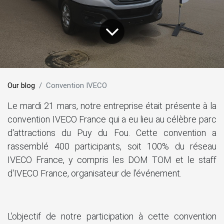
Our blog
Convention IVECO
Le mardi 21 mars, notre entreprise était présente à la
convention IVECO France qui a eu lieu au célèbre parc
d'attractions du Puy du Fou. Cette convention a
rassemblé 400 participants, soit 100% du réseau
IVECO France, y compris les DOM TOM et le staff
d'IVECO France, organisateur de l'événement.
L'objectif de notre participation à cette convention